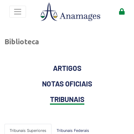
Biblioteca
ARTIGOS
NOTAS OFICIAIS
TRIBUNAIS
Tribunais Superiores
Tribunais Federais