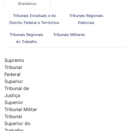
Brasileiros
Tribunais Estaduais e do
Tribunais Regionais
Distrito Federal e Territórios
Eleitorais
Tribunais Regionais
Tribunais Militares
do Trabalho
Supremo
Tribunal
Federal
Superior
Tribunal de
Justiça
Superior
Tribunal Militar
Tribunal
Superior do
Trabalho