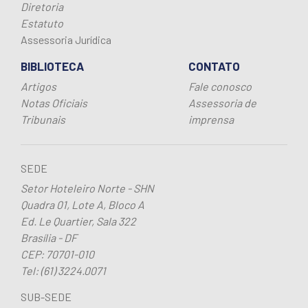
Diretoria
Estatuto
Assessoria Jurídica
BIBLIOTECA
CONTATO
Artigos
Fale conosco
Notas Oficiais
Assessoria de
Tribunais
imprensa
SEDE
Setor Hoteleiro Norte - SHN
Quadra 01, Lote A, Bloco A
Ed. Le Quartier, Sala 322
Brasília - DF
CEP: 70701-010
Tel: (61) 3224.0071
SUB-SEDE