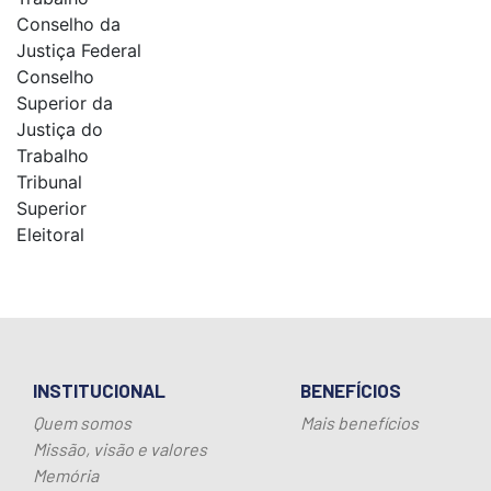
Conselho da
Justiça Federal
Conselho
Superior da
Justiça do
Trabalho
Tribunal
Superior
Eleitoral
INSTITUCIONAL
BENEFÍCIOS
Quem somos
Mais benefícios
Missão, visão e valores
Memória