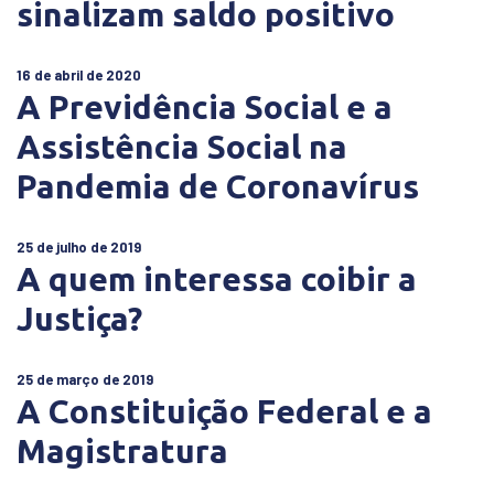
sinalizam saldo positivo
16 de abril de 2020
A Previdência Social e a
Assistência Social na
Pandemia de Coronavírus
25 de julho de 2019
A quem interessa coibir a
Justiça?
25 de março de 2019
A Constituição Federal e a
Magistratura