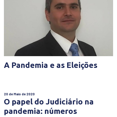
A Pandemia e as Eleições
20 de Maio de 2020
O papel do Judiciário na
pandemia: números