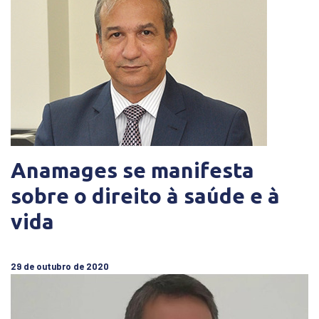
Anamages se manifesta
sobre o direito à saúde e à
vida
29 de outubro de 2020