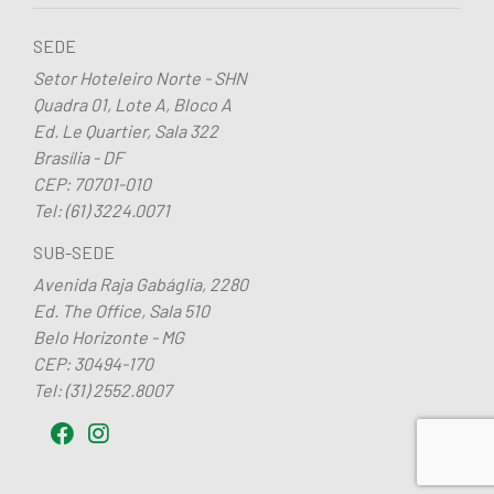
SEDE
Setor Hoteleiro Norte - SHN
Quadra 01, Lote A, Bloco A
Ed. Le Quartier, Sala 322
Brasília - DF
CEP: 70701-010
Tel: (61) 3224.0071
SUB-SEDE
Avenida Raja Gabáglia, 2280
Ed. The Office, Sala 510
Belo Horizonte - MG
CEP: 30494-170
Tel: (31) 2552.8007