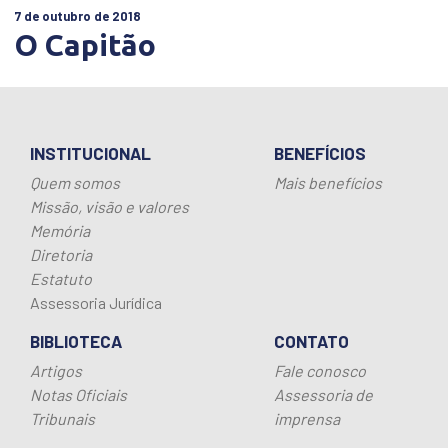
7 de outubro de 2018
O Capitão
INSTITUCIONAL
BENEFÍCIOS
Quem somos
Mais benefícios
Missão, visão e valores
Memória
Diretoria
Estatuto
Assessoria Jurídica
BIBLIOTECA
CONTATO
Artigos
Fale conosco
Notas Oficiais
Assessoria de
Tribunais
imprensa