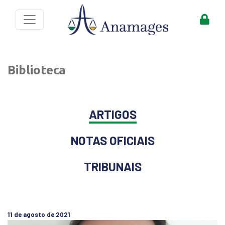
Biblioteca
ARTIGOS
NOTAS OFICIAIS
TRIBUNAIS
11 de agosto de 2021