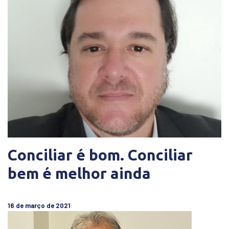
Conciliar é bom. Conciliar
bem é melhor ainda
16 de março de 2021