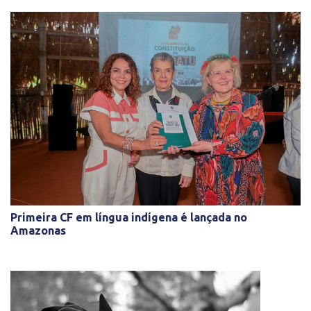
Primeira CF em língua indígena é lançada no
Amazonas